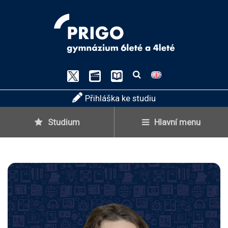
Vyhledávání
Přihláška ke studiu
Studium
Hlavní menu