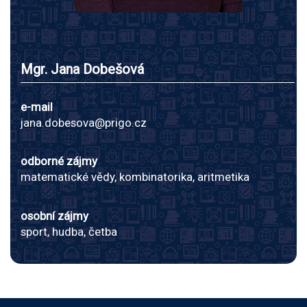
Mgr. Jana Dobešová
e-mail
jana.dobesova@prigo.cz
odborné zájmy
matematické vědy, kombinatorika, aritmetika
osobní zájmy
sport, hudba, četba